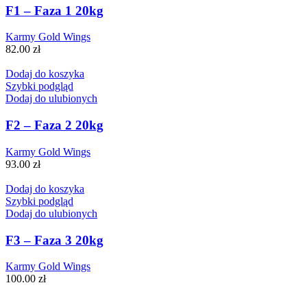
F1 – Faza 1 20kg
Karmy Gold Wings
82.00
zł
Dodaj do koszyka
Szybki podgląd
Dodaj do ulubionych
F2 – Faza 2 20kg
Karmy Gold Wings
93.00
zł
Dodaj do koszyka
Szybki podgląd
Dodaj do ulubionych
F3 – Faza 3 20kg
Karmy Gold Wings
100.00
zł