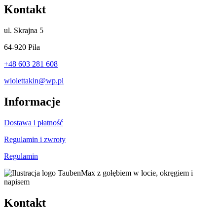
Kontakt
ul.
Skrajna 5
64-920 Piła
+48 603 281 608
wiolettakin@wp.pl
Informacje
Dostawa i płatność
Regulamin i zwroty
Regulamin
Kontakt