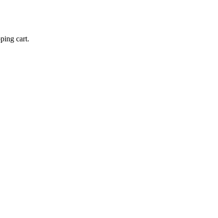
ping cart.