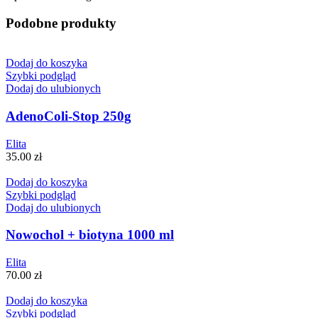
Podobne produkty
Dodaj do koszyka
Szybki podgląd
Dodaj do ulubionych
AdenoColi-Stop 250g
Elita
35.00
zł
Dodaj do koszyka
Szybki podgląd
Dodaj do ulubionych
Nowochol + biotyna 1000 ml
Elita
70.00
zł
Dodaj do koszyka
Szybki podgląd