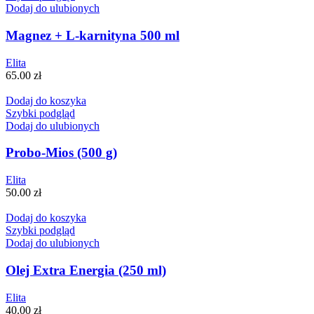
Dodaj do ulubionych
Magnez + L-karnityna 500 ml
Elita
65.00
zł
Dodaj do koszyka
Szybki podgląd
Dodaj do ulubionych
Probo-Mios (500 g)
Elita
50.00
zł
Dodaj do koszyka
Szybki podgląd
Dodaj do ulubionych
Olej Extra Energia (250 ml)
Elita
40.00
zł