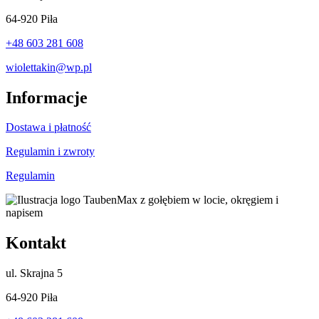
64-920 Piła
+48 603 281 608
wiolettakin@wp.pl
Informacje
Dostawa i płatność
Regulamin i zwroty
Regulamin
Kontakt
ul.
Skrajna 5
64-920 Piła