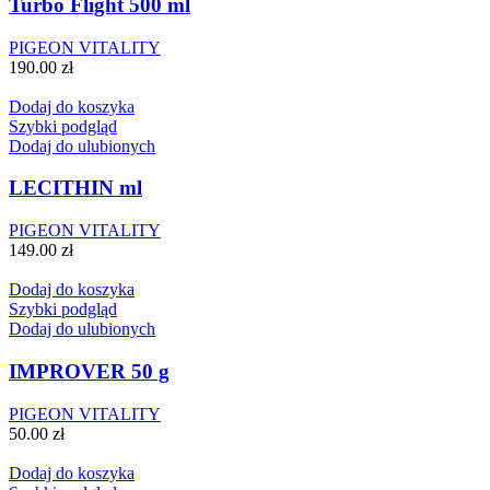
Turbo Flight 500 ml
PIGEON VITALITY
190.00
zł
Dodaj do koszyka
Szybki podgląd
Dodaj do ulubionych
LECITHIN ml
PIGEON VITALITY
149.00
zł
Dodaj do koszyka
Szybki podgląd
Dodaj do ulubionych
IMPROVER 50 g
PIGEON VITALITY
50.00
zł
Dodaj do koszyka