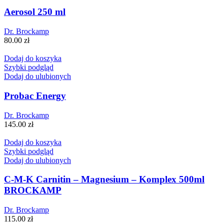
Aerosol 250 ml
Dr. Brockamp
80.00
zł
Dodaj do koszyka
Szybki podgląd
Dodaj do ulubionych
Probac Energy
Dr. Brockamp
145.00
zł
Dodaj do koszyka
Szybki podgląd
Dodaj do ulubionych
C-M-K Carnitin – Magnesium – Komplex 500ml
BROCKAMP
Dr. Brockamp
115.00
zł