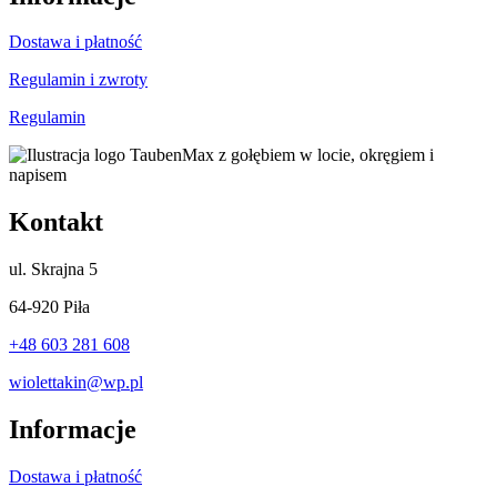
Dostawa i płatność
Regulamin i zwroty
Regulamin
Kontakt
ul.
Skrajna 5
64-920 Piła
+48 603 281 608
wiolettakin@wp.pl
Informacje
Dostawa i płatność