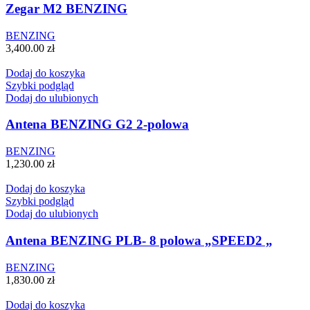
Zegar M2 BENZING
BENZING
3,400.00
zł
Dodaj do koszyka
Szybki podgląd
Dodaj do ulubionych
Antena BENZING G2 2-polowa
BENZING
1,230.00
zł
Dodaj do koszyka
Szybki podgląd
Dodaj do ulubionych
Antena BENZING PLB- 8 polowa „SPEED2 „
BENZING
1,830.00
zł
Dodaj do koszyka