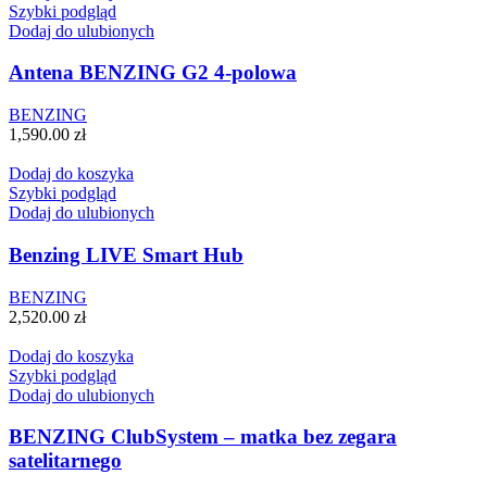
Szybki podgląd
Dodaj do ulubionych
Antena BENZING G2 4-polowa
BENZING
1,590.00
zł
Dodaj do koszyka
Szybki podgląd
Dodaj do ulubionych
Benzing LIVE Smart Hub
BENZING
2,520.00
zł
Dodaj do koszyka
Szybki podgląd
Dodaj do ulubionych
BENZING ClubSystem – matka bez zegara
satelitarnego