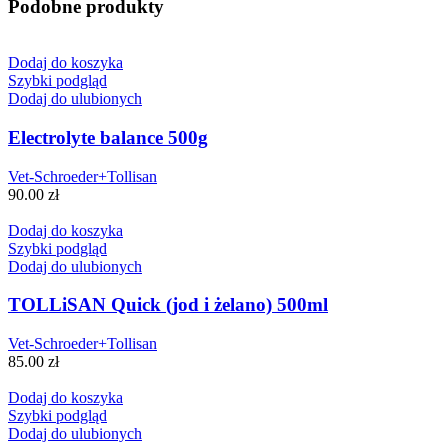
Podobne produkty
Dodaj do koszyka
Szybki podgląd
Dodaj do ulubionych
Electrolyte balance 500g
Vet-Schroeder+Tollisan
90.00
zł
Dodaj do koszyka
Szybki podgląd
Dodaj do ulubionych
TOLLiSAN Quick (jod i żelano) 500ml
Vet-Schroeder+Tollisan
85.00
zł
Dodaj do koszyka
Szybki podgląd
Dodaj do ulubionych