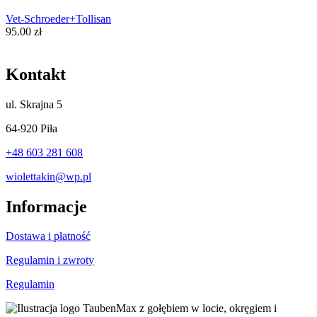
Vet-Schroeder+Tollisan
95.00
zł
Kontakt
ul.
Skrajna 5
64-920 Piła
+48 603 281 608
wiolettakin@wp.pl
Informacje
Dostawa i płatność
Regulamin i zwroty
Regulamin