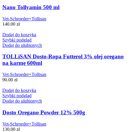
Nano Tollyamin 500 ml
Vet-Schroeder+Tollisan
140.00
zł
Dodaj do koszyka
Szybki podgląd
Dodaj do ulubionych
TOLLiSAN Dosto-Ropa Futterol 3% olej oregano
na karmę 600ml
Vet-Schroeder+Tollisan
90.00
zł
Dodaj do koszyka
Szybki podgląd
Dodaj do ulubionych
Dosto Oregano Powder 12% 500g
Vet-Schroeder+Tollisan
130.00
zł