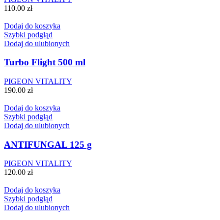
110.00
zł
Dodaj do koszyka
Szybki podgląd
Dodaj do ulubionych
Turbo Flight 500 ml
PIGEON VITALITY
190.00
zł
Dodaj do koszyka
Szybki podgląd
Dodaj do ulubionych
ANTIFUNGAL 125 g
PIGEON VITALITY
120.00
zł
Dodaj do koszyka
Szybki podgląd
Dodaj do ulubionych