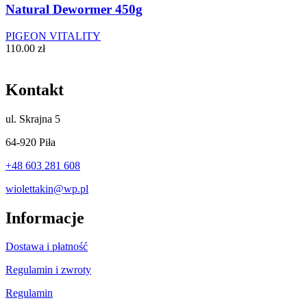
Natural Dewormer 450g
PIGEON VITALITY
110.00
zł
Kontakt
ul.
Skrajna 5
64-920 Piła
+48 603 281 608
wiolettakin@wp.pl
Informacje
Dostawa i płatność
Regulamin i zwroty
Regulamin