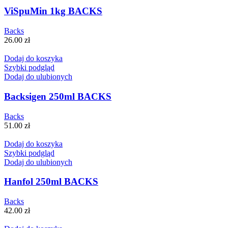
ViSpuMin 1kg BACKS
Backs
26.00
zł
Dodaj do koszyka
Szybki podgląd
Dodaj do ulubionych
Backsigen 250ml BACKS
Backs
51.00
zł
Dodaj do koszyka
Szybki podgląd
Dodaj do ulubionych
Hanfol 250ml BACKS
Backs
42.00
zł