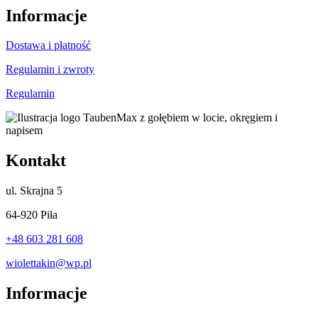
Informacje
Dostawa i płatność
Regulamin i zwroty
Regulamin
Kontakt
ul.
Skrajna 5
64-920 Piła
+48 603 281 608
wiolettakin@wp.pl
Informacje