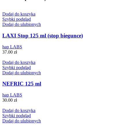
Dodaj do koszyka
Szybki podgląd
Dodaj do ulubionych
LAXI Stop 125 ml (stop biegunce)
hap LABS
37.00
zł
Dodaj do koszyka
Szybki podgląd
Dodaj do ulubionych
NEFRIC 125 ml
hap LABS
30.00
zł
Dodaj do koszyka
Szybki podgląd
Dodaj do ulubionych