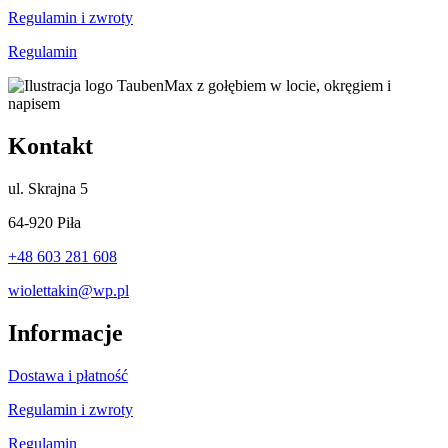
Regulamin i zwroty
Regulamin
Kontakt
ul.
Skrajna 5
64-920 Piła
+48 603 281 608
wiolettakin@wp.pl
Informacje
Dostawa i płatność
Regulamin i zwroty
Regulamin