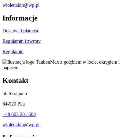
wiolettakin@wp.pl
Informacje
Dostawa i płatność
Regulamin i zwroty
Regulamin
Kontakt
ul.
Skrajna 5
64-920 Piła
+48 603 281 608
wiolettakin@wp.pl