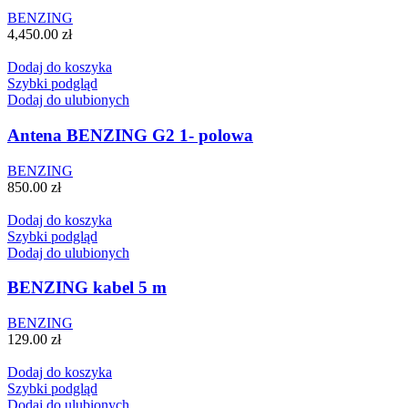
BENZING
4,450.00
zł
Dodaj do koszyka
Szybki podgląd
Dodaj do ulubionych
Antena BENZING G2 1- polowa
BENZING
850.00
zł
Dodaj do koszyka
Szybki podgląd
Dodaj do ulubionych
BENZING kabel 5 m
BENZING
129.00
zł
Dodaj do koszyka
Szybki podgląd
Dodaj do ulubionych