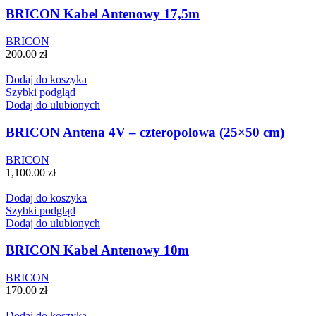
BRICON Kabel Antenowy 17,5m
BRICON
200.00
zł
Dodaj do koszyka
Szybki podgląd
Dodaj do ulubionych
BRICON Antena 4V – czteropolowa (25×50 cm)
BRICON
1,100.00
zł
Dodaj do koszyka
Szybki podgląd
Dodaj do ulubionych
BRICON Kabel Antenowy 10m
BRICON
170.00
zł
Dodaj do koszyka