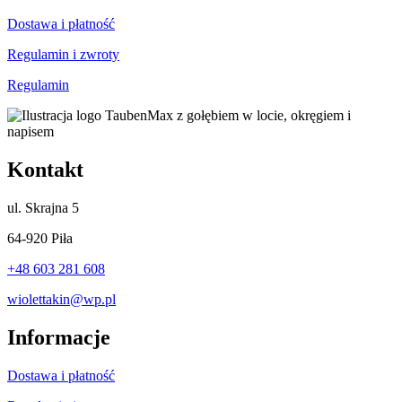
Dostawa i płatność
Regulamin i zwroty
Regulamin
Kontakt
ul.
Skrajna 5
64-920 Piła
+48 603 281 608
wiolettakin@wp.pl
Informacje
Dostawa i płatność