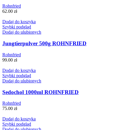
Rohnfried
62.00
zł
Dodaj do koszyka
Szybki podgląd
Dodaj do ulubionych
Jungtierpulver 500g ROHNFRIED
Rohnfried
99.00
zł
Dodaj do koszyka
Szybki podgląd
Dodaj do ulubionych
Sedochol 1000ml ROHNFRIED
Rohnfried
75.00
zł
Dodaj do koszyka
Szybki podgląd
Dodaj do ulubionych