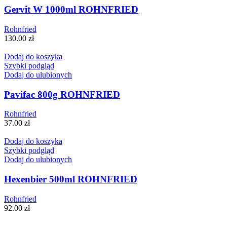
Gervit W 1000ml ROHNFRIED
Rohnfried
130.00
zł
Dodaj do koszyka
Szybki podgląd
Dodaj do ulubionych
Pavifac 800g ROHNFRIED
Rohnfried
37.00
zł
Dodaj do koszyka
Szybki podgląd
Dodaj do ulubionych
Hexenbier 500ml ROHNFRIED
Rohnfried
92.00
zł