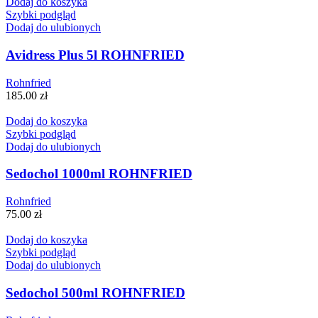
Dodaj do koszyka
Szybki podgląd
Dodaj do ulubionych
Avidress Plus 5l ROHNFRIED
Rohnfried
185.00
zł
Dodaj do koszyka
Szybki podgląd
Dodaj do ulubionych
Sedochol 1000ml ROHNFRIED
Rohnfried
75.00
zł
Dodaj do koszyka
Szybki podgląd
Dodaj do ulubionych
Sedochol 500ml ROHNFRIED