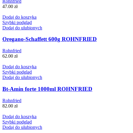
Rohnfried
47.00
zł
Dodaj do koszyka
Szybki podgląd
Dodaj do ulubionych
Oregano-Schaffett 600g ROHNFRIED
Rohnfried
62.00
zł
Dodaj do koszyka
Szybki podgląd
Dodaj do ulubionych
Bt-Amin forte 1000ml ROHNFRIED
Rohnfried
82.00
zł
Dodaj do koszyka
Szybki podgląd
Dodaj do ulubionych