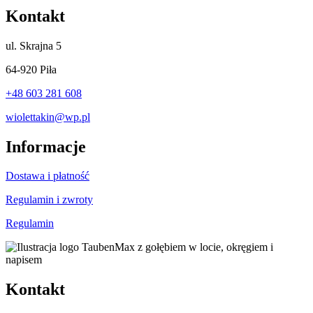
Kontakt
ul.
Skrajna 5
64-920 Piła
+48 603 281 608
wiolettakin@wp.pl
Informacje
Dostawa i płatność
Regulamin i zwroty
Regulamin
Kontakt