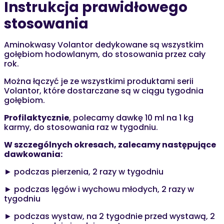
Instrukcja prawidłowego
stosowania
Aminokwasy Volantor dedykowane są wszystkim
gołębiom hodowlanym, do stosowania przez cały
rok.
Można łączyć je ze wszystkimi produktami serii
Volantor, które dostarczane są w ciągu tygodnia
gołębiom.
Profilaktycznie
, polecamy dawkę 10 ml na 1 kg
karmy, do stosowania raz w tygodniu.
W szczególnych okresach, zalecamy następujące
dawkowania:
► podczas pierzenia, 2 razy w tygodniu
► podczas lęgów i wychowu młodych, 2 razy w
tygodniu
► podczas wystaw, na 2 tygodnie przed wystawą, 2