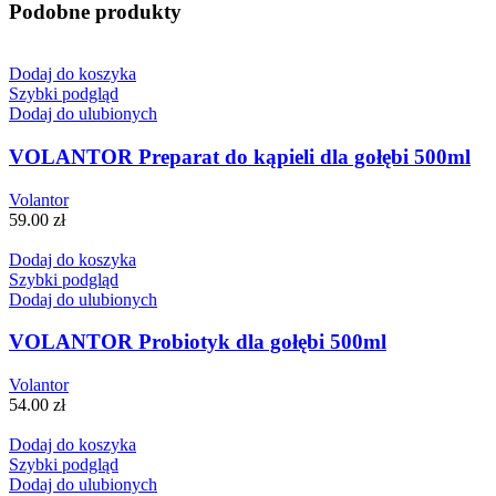
Podobne produkty
Dodaj do koszyka
Szybki podgląd
Dodaj do ulubionych
VOLANTOR Preparat do kąpieli dla gołębi 500ml
Volantor
59.00
zł
Dodaj do koszyka
Szybki podgląd
Dodaj do ulubionych
VOLANTOR Probiotyk dla gołębi 500ml
Volantor
54.00
zł
Dodaj do koszyka
Szybki podgląd
Dodaj do ulubionych