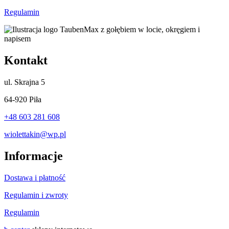
Regulamin
Kontakt
ul.
Skrajna 5
64-920 Piła
+48 603 281 608
wiolettakin@wp.pl
Informacje
Dostawa i płatność
Regulamin i zwroty
Regulamin